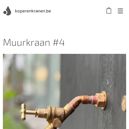
koperenkranen.be
Muurkraan #4