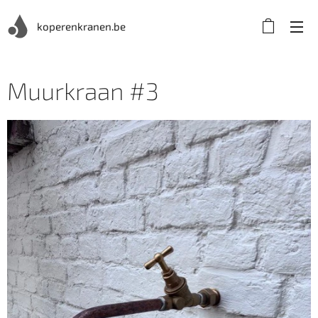
koperenkranen.be
Muurkraan #3