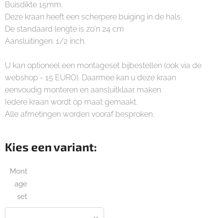
Buisdikte 15mm.
Deze kraan heeft een scherpere buiging in de hals.
De standaard lengte is zo'n 24 cm
Aansluitingen: 1/2 inch.
U kan optioneel een montageset bijbestellen (ook via de
webshop - 15 EURO). Daarmee kan u deze kraan
eenvoudig monteren en aansluitklaar maken.
Iedere kraan wordt op maat gemaakt.
Alle afmetingen worden vooraf besproken.
Kies een variant:
Mont
age
set