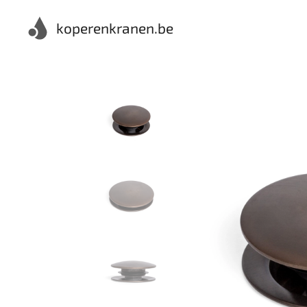
koperenkranen.be