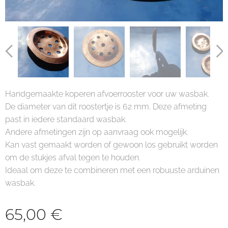
Handgemaakte koperen afvoerrooster voor uw wasbak.
De diameter van dit roostertje is 62 mm. Deze afmeting
past in iedere standaard wasbak.
Andere afmetingen zijn op aanvraag ook mogelijk.
Kan vast gemaakt worden of gewoon los gebruikt worden
om de stukjes afval tegen te houden.
Ideaal om deze te combineren met een robuuste arduinen
wasbak.
65,00
€