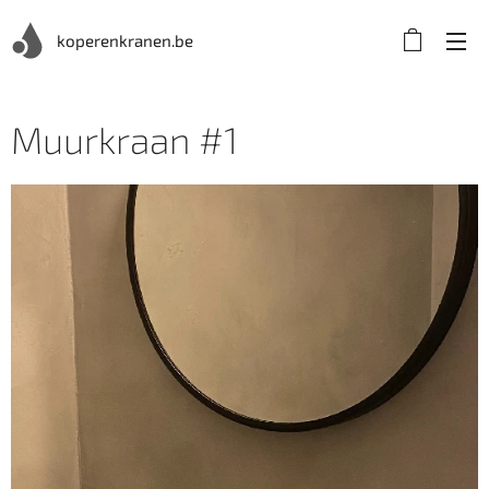
koperenkranen.be
Muurkraan #1