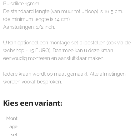
Buisdikte 15mm.
De standaard lengte (van muur tot uitloop) is 16,5 cm.
(de minimum lengte is 14 cm)
Aansluitingen: 1/2 inch.
U kan optioneel een montage set bijbestellen (ook via de
webshop - 15 EURO). Daarmee kan u deze kraan
eenvoudig monteren en aansluitklaar maken.
Iedere kraan wordt op maat gemaakt. Alle afmetingen
worden vooraf besproken.
Kies een variant:
Mont
age
set