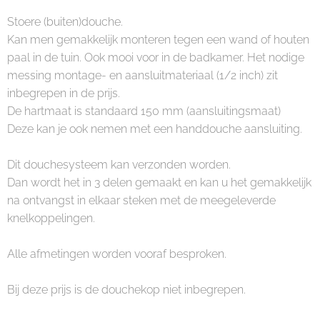
Stoere (buiten)douche.
Kan men gemakkelijk monteren tegen een wand of houten
paal in de tuin. Ook mooi voor in de badkamer. Het nodige
messing montage- en aansluitmateriaal (1/2 inch) zit
inbegrepen in de prijs.
De hartmaat is standaard 150 mm (aansluitingsmaat)
Deze kan je ook nemen met een handdouche aansluiting.
Dit douchesysteem kan verzonden worden.
Dan wordt het in 3 delen gemaakt en kan u het gemakkelijk
na ontvangst in elkaar steken met de meegeleverde
knelkoppelingen.
Alle afmetingen worden vooraf besproken.
Bij deze prijs is de douchekop niet inbegrepen.