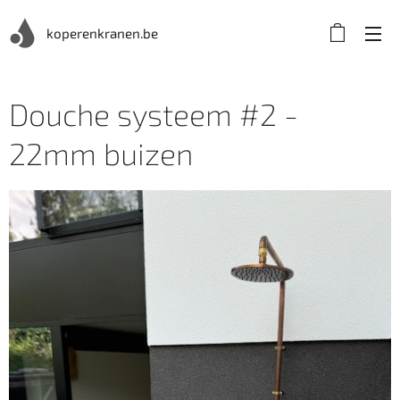
koperenkranen.be
Douche systeem #2 -
22mm buizen